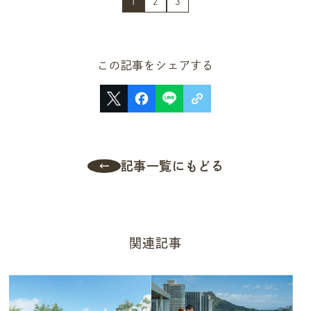
1
2
3
この記事をシェアする
記事一覧にもどる
関連記事