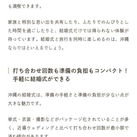
も満喫できます。
家族と特別な思い出を共有したり、ふたりでのんびりとし
た時間を過ごしたりと、結婚式だけでは得られない体験が
待っています。結婚式と旅行を同時に楽しめるのは、沖縄
ならではといえるでしょう。
打ち合わせ回数も準備の負担もコンパクト！
手軽に結婚式ができる
沖縄の結婚式は、準備の手軽さと準備の負担が少ない点が
大きな魅力です。
挙式・衣装・撮影などがパッケージ化されていることが多
く、近場ウェディングと比べて打ち合わせ回数が最小限で
済む傾向があります。