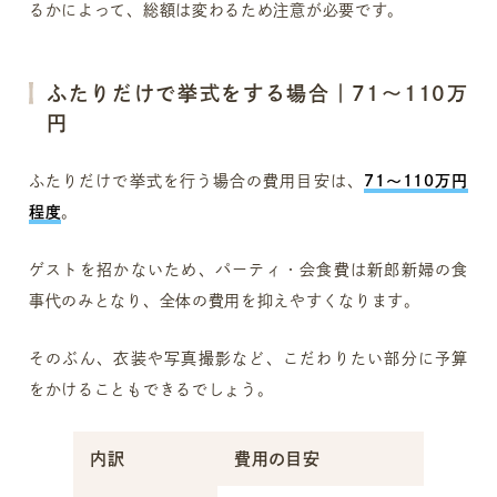
るかによって、総額は変わるため注意が必要です。
ふたりだけで挙式をする場合｜71〜110万
円
ふたりだけで挙式を行う場合の費用目安は、
71〜110万円
程度
。
ゲストを招かないため、パーティ・会食費は新郎新婦の食
事代のみとなり、全体の費用を抑えやすくなります。
そのぶん、衣装や写真撮影など、こだわりたい部分に予算
をかけることもできるでしょう。
内訳
費用の目安