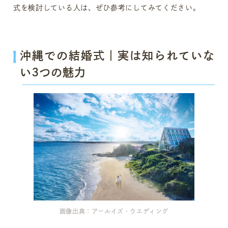
式を検討している人は、ぜひ参考にしてみてください。
沖縄での結婚式｜実は知られていな
い3つの魅力
画像出典：アールイズ・ウエディング