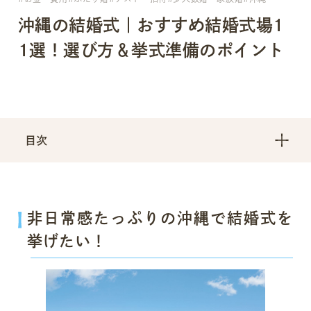
沖縄の結婚式｜おすすめ結婚式場1
1選！選び方＆挙式準備のポイント
目次
非日常感たっぷりの沖縄で結婚式を
挙げたい！