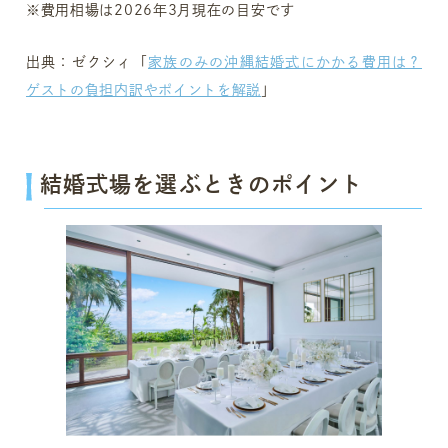
※費用相場は2026年3月現在の目安です
出典：ゼクシィ「
家族のみの沖縄結婚式にかかる費用は？
ゲストの負担内訳やポイントを解説
」
結婚式場を選ぶときのポイント