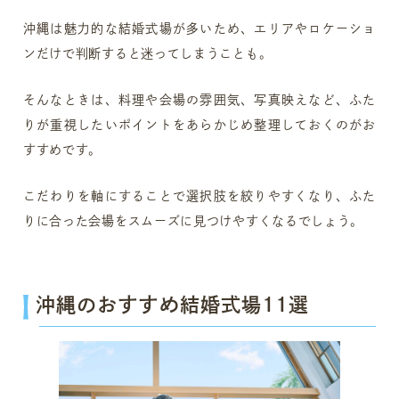
沖縄は魅力的な結婚式場が多いため、エリアやロケーショ
ンだけで判断すると迷ってしまうことも。
そんなときは、料理や会場の雰囲気、写真映えなど、ふた
りが重視したいポイントをあらかじめ整理しておくのがお
すすめです。
こだわりを軸にすることで選択肢を絞りやすくなり、ふた
りに合った会場をスムーズに見つけやすくなるでしょう。
沖縄のおすすめ結婚式場11選