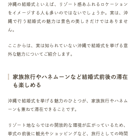
沖縄の結婚式といえば、リゾート感あふれるロケーション
をイメージする人も多いのではないでしょうか。実は、沖
縄で行う結婚式の魅力は景色の美しさだけではありませ
ん。
ここからは、実は知られていない沖縄で結婚式を挙げる意
外な魅力についてご紹介します。
家族旅行やハネムーンなど結婚式前後の滞在
も楽しめる
沖縄で結婚式を挙げる魅力のひとつが、家族旅行やハネム
ーンも兼ねて滞在できることです。
リゾート地ならではの開放的な環境が広がっているため、
挙式の前後に観光やショッピングなど、旅行としての時間