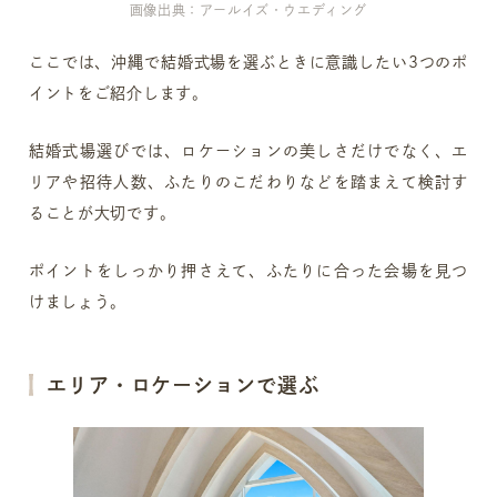
画像出典：アールイズ・ウエディング
ここでは、沖縄で結婚式場を選ぶときに意識したい3つのポ
イントをご紹介します。
結婚式場選びでは、ロケーションの美しさだけでなく、エ
リアや招待人数、ふたりのこだわりなどを踏まえて検討す
ることが大切です。
ポイントをしっかり押さえて、ふたりに合った会場を見つ
けましょう。
エリア・ロケーションで選ぶ