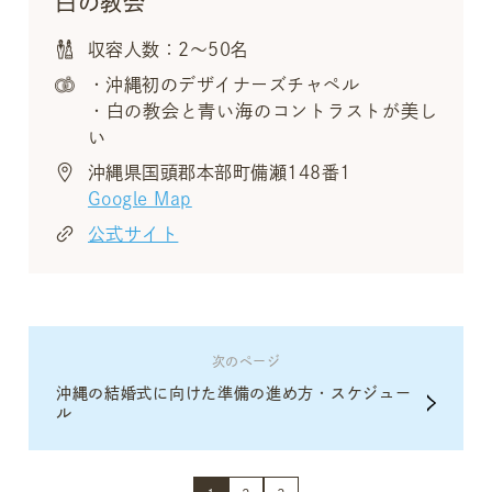
白の教会
収容人数：2～50名
・沖縄初のデザイナーズチャペル
・白の教会と青い海のコントラストが美し
い
沖縄県国頭郡本部町備瀬148番1
Google Map
公式サイト
次のページ
沖縄の結婚式に向けた準備の進め方・スケジュー
ル