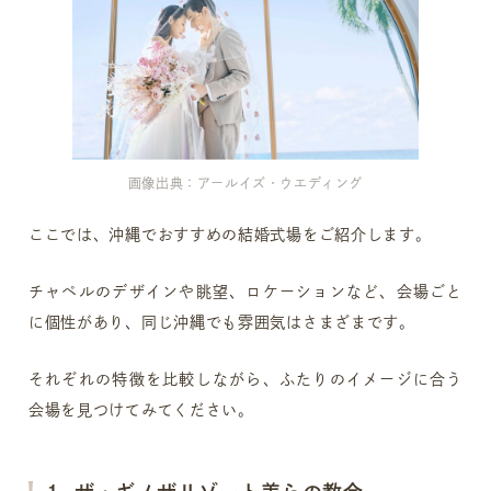
画像出典：アールイズ・ウエディング
ここでは、沖縄でおすすめの結婚式場をご紹介します。
チャペルのデザインや眺望、ロケーションなど、会場ごと
に個性があり、同じ沖縄でも雰囲気はさまざまです。
それぞれの特徴を比較しながら、ふたりのイメージに合う
会場を見つけてみてください。