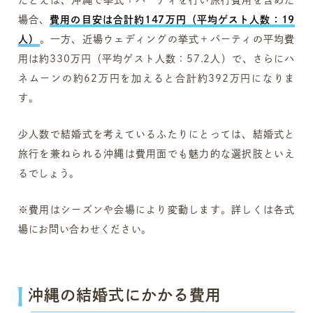
場合、
費用の目安は合計約147万円（平均ゲスト人数：19
人）
。一方、近場ウェディングの挙式＋パーティの平均費
用は約330万円（平均ゲスト人数：57.2人）で、さらにハ
ネムーンの約62万円を加えると合計約392万円になりま
す。
少人数で結婚式を考えているふたりにとっては、結婚式と
旅行を兼ねられる沖縄は費用面でも魅力的な選択肢といえ
るでしょう。
※費用はシーズンや会場により変動します。詳しくは各式
場にお問い合わせください。
沖縄の結婚式にかかる費用