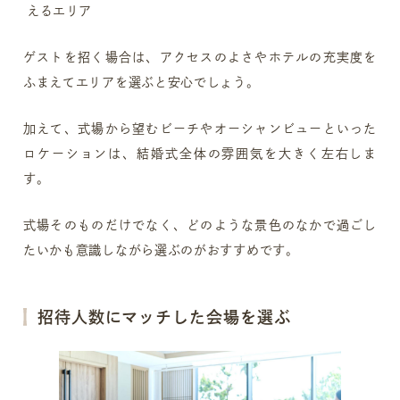
えるエリア
ゲストを招く場合は、アクセスのよさやホテルの充実度を
ふまえてエリアを選ぶと安心でしょう。
加えて、式場から望むビーチやオーシャンビューといった
ロケーションは、結婚式全体の雰囲気を大きく左右しま
す。
式場そのものだけでなく、どのような景色のなかで過ごし
たいかも意識しながら選ぶのがおすすめです。
招待人数にマッチした会場を選ぶ