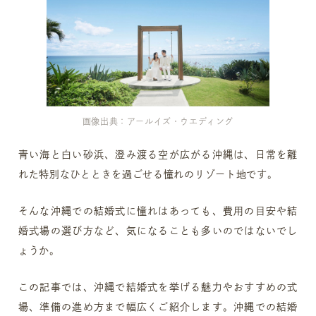
画像出典：アールイズ・ウエディング
青い海と白い砂浜、澄み渡る空が広がる沖縄は、日常を離
れた特別なひとときを過ごせる憧れのリゾート地です。
そんな沖縄での結婚式に憧れはあっても、費用の目安や結
婚式場の選び方など、気になることも多いのではないでし
ょうか。
この記事では、沖縄で結婚式を挙げる魅力やおすすめの式
場、準備の進め方まで幅広くご紹介します。沖縄での結婚