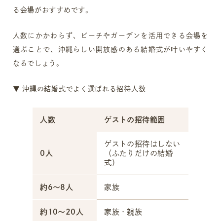
る会場がおすすめです。
人数にかかわらず、ビーチやガーデンを活用できる会場を
選ぶことで、沖縄らしい開放感のある結婚式が叶いやすく
なるでしょう。
▼ 沖縄の結婚式でよく選ばれる招待人数
人数
ゲストの招待範囲
ゲストの招待はしない
0人
（ふたりだけの結婚
式）
約6～8人
家族
約10～20人
家族・親族