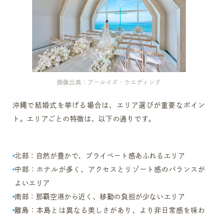
画像出典：アールイズ・ウエディング
沖縄で結婚式を挙げる場合は、エリア選びが重要なポイン
ト。エリアごとの特徴は、以下の通りです。
北部：自然が豊かで、プライベート感あふれるエリア
中部：ホテルが多く、アクセスとリゾート感のバランスが
よいエリア
南部：那覇空港から近く、移動の負担が少ないエリア
離島：本島とは異なる美しさがあり、より非日常感を味わ