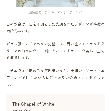
画像出典：アールイズ・ウエディング
白の教会は、白を基調とした洗練されたデザインが特徴の
結婚式場です。
ガラス張りのチャペルの先壁には、青い空とエメラルドグ
リーンの海が広がり、純白とのコントラストが美しい空間
を演出します。
ナチュラルで開放的な雰囲気のなか、王道のリゾートウェ
ディングを叶えたい人にぴったりの会場といえるでしょ
う。
The Chapel of White