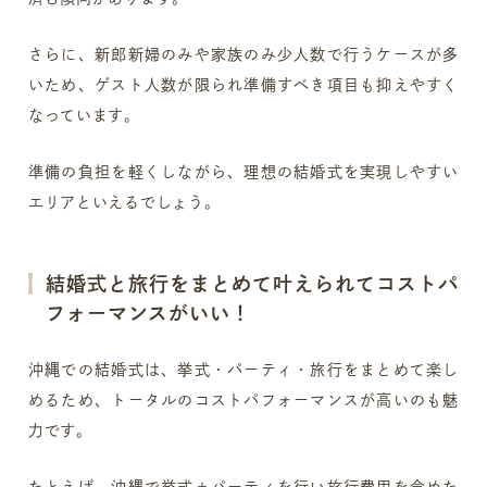
さらに、新郎新婦のみや家族のみ少人数で行うケースが多
いため、ゲスト人数が限られ準備すべき項目も抑えやすく
なっています。
準備の負担を軽くしながら、理想の結婚式を実現しやすい
エリアといえるでしょう。
結婚式と旅行をまとめて叶えられてコストパ
フォーマンスがいい！
沖縄での結婚式は、挙式・パーティ・旅行をまとめて楽し
めるため、トータルのコストパフォーマンスが高いのも魅
力です。
たとえば、沖縄で挙式＋パーティを行い旅行費用を含めた