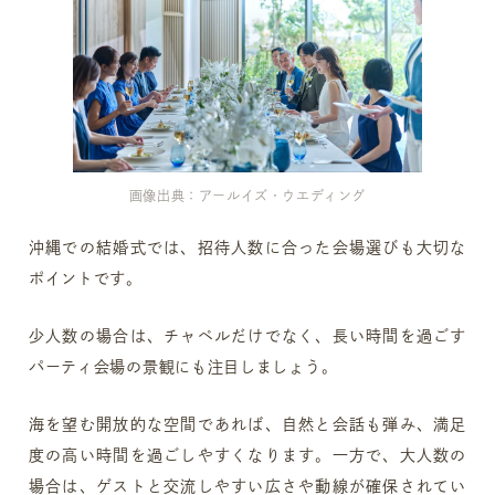
画像出典：アールイズ・ウエディング
沖縄での結婚式では、招待人数に合った会場選びも大切な
ポイントです。
少人数の場合は、チャペルだけでなく、長い時間を過ごす
パーティ会場の景観にも注目しましょう。
海を望む開放的な空間であれば、自然と会話も弾み、満足
度の高い時間を過ごしやすくなります。一方で、大人数の
場合は、ゲストと交流しやすい広さや動線が確保されてい