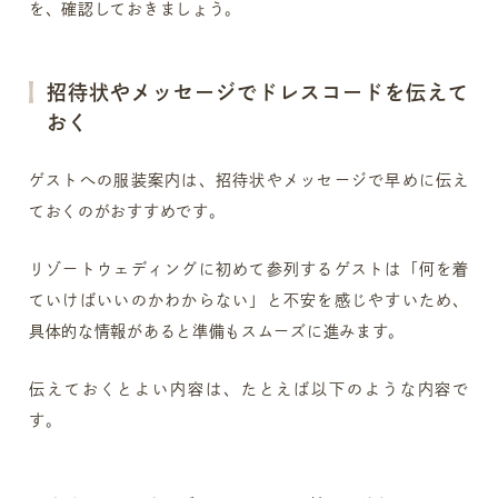
を、確認しておきましょう。
招待状やメッセージでドレスコードを伝えて
おく
ゲストへの服装案内は、招待状やメッセージで早めに伝え
ておくのがおすすめです。
リゾートウェディングに初めて参列するゲストは「何を着
ていけばいいのかわからない」と不安を感じやすいため、
具体的な情報があると準備もスムーズに進みます。
伝えておくとよい内容は、たとえば以下のような内容で
す。