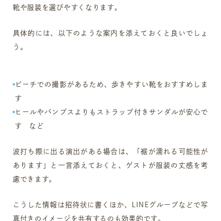
靴や服装を選びやすくなります。
具体的には、以下のような案内を添えておくと良いでしょ
う。
ビーチでの撮影があるため、歩きやすい靴をおすすめしま
す
ヒールやパンプスよりもストラップ付きサンダルが安心で
す など
波打ち際に出る演出がある場合は、「裾が濡れる可能性が
あります」と一言添えておくと、ゲストが服装の丈感を考
慮できます。
こうした情報は招待状に書くほか、LINEグループなどで写
真付きのイメージを共有するのも効果的です。