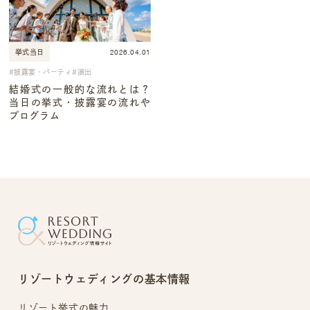
2026.04.01
挙式当日
披露宴・パーティ
演出
結婚式の一般的な流れとは？
当日の挙式・披露宴の流れや
プログラム
リゾートウェディングの基本情報
リゾート挙式の魅力