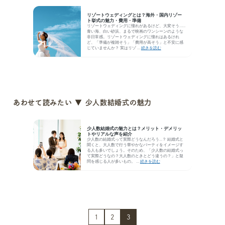
あわせて読みたい ▼ 少人数結婚式の魅力
1
2
3