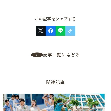
この記事をシェアする
記事一覧にもどる
関連記事