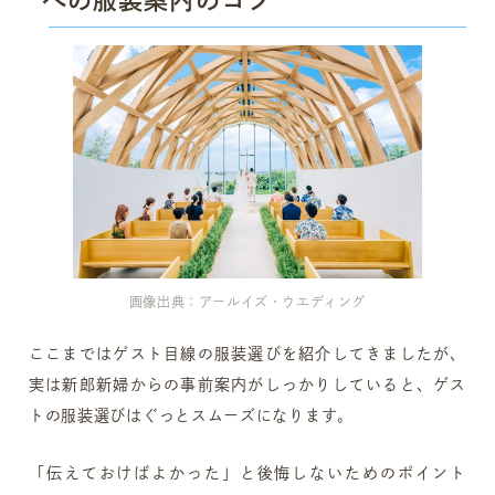
への服装案内のコツ
画像出典：アールイズ・ウエディング
ここまではゲスト目線の服装選びを紹介してきましたが、
実は新郎新婦からの事前案内がしっかりしていると、ゲス
トの服装選びはぐっとスムーズになります。
「伝えておけばよかった」と後悔しないためのポイント