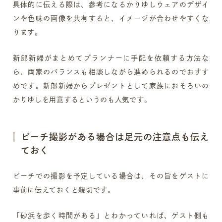
具体的に伝える際は、参考になるかりゆしウェアのデザイ
ンや色味の画像を共有すると、イメージが合わせやすくな
ります。
新郎新婦がまとめてプランナーに手配を依頼する方法な
ら、両家のバランスも相談しながら進められるのでおすす
めです。新郎新婦からプレゼントとして家族におそろいの
かりゆしを用意するというのも人気です。
ビーチ撮影がある場合は足元の注意点も伝え
ておく
ビーチでの撮影を予定している場合は、その旨をゲストに
事前に伝えておくと親切です。
「砂浜を歩く時間がある」とわかっていれば、ゲスト側も