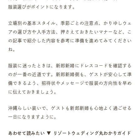
服装選びがポイントになります。
立場別の基本スタイル、季節ごとの注意点、かりゆしウェ
アの選び方や入手方法、押さえておきたいマナーなど、こ
の記事で紹介した内容を参考に準備を進めてみてください
ね。
服装に迷ったときは、新郎新婦にドレスコードを確認する
のが一番の近道です。新郎新婦側も、ゲストが安心して準
備できるよう、招待状やメッセージで服装の方向性を早め
に伝えておきましょう。
沖縄らしい装いで、ゲストも新郎新婦も心地よく過ごせる
一日になりますように。
あわせて読みたい ▼ リゾートウェディング丸わかりガイド