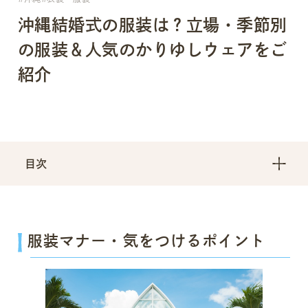
沖縄結婚式の服装は？立場・季節別
の服装＆人気のかりゆしウェアをご
紹介
目次
服装マナー・気をつけるポイント