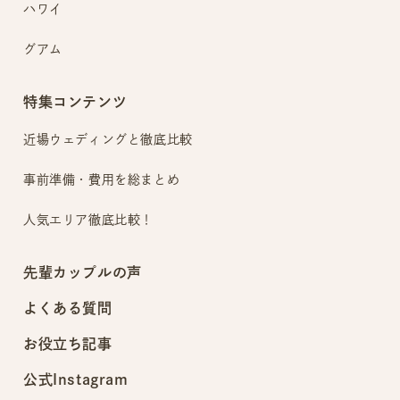
ハワイ
グアム
特集コンテンツ
近場ウェディングと
徹底比較
事前準備・費用を
総まとめ
人気エリア徹底比較！
先輩カップルの声
よくある質問
お役立ち記事
公式Instagram