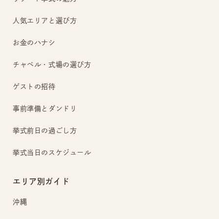
人気エリアと選び方
お金のハナシ
チャペル・式場の選び方
ゲストの招待
事前準備とダンドリ
挙式前日の過ごし方
挙式当日のスケジュール
エリア別ガイド
沖縄