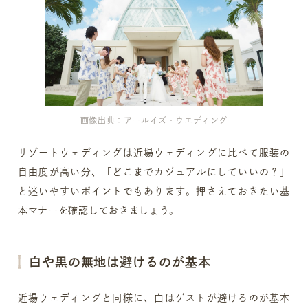
画像出典：アールイズ・ウエディング
リゾートウェディングは近場ウェディングに比べて服装の
自由度が高い分、「どこまでカジュアルにしていいの？」
と迷いやすいポイントでもあります。押さえておきたい基
本マナーを確認しておきましょう。
白や黒の無地は避けるのが基本
近場ウェディングと同様に、白はゲストが避けるのが基本