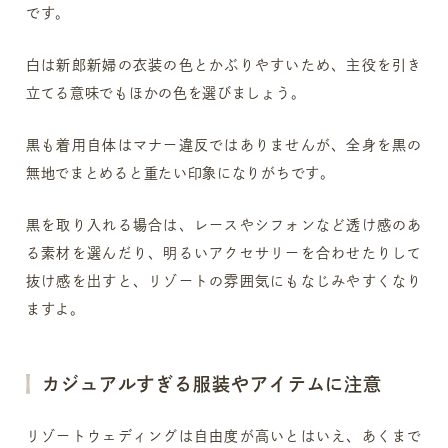
です。
白は新郎新婦の衣装の色とかぶりやすいため、主役を引き
立てる意味でもほかの色を選びましょう。
黒も着用自体はマナー違反ではありませんが、全身を黒の
無地でまとめると重たい印象になりがちです。
黒を取り入れる場合は、レースやシフォンなど透け感のあ
る素材を選んだり、明るいアクセサリーを合わせたりして
抜け感を出すと、リゾートの雰囲気にもなじみやすくなり
ますよ。
カジュアルすぎる服装やアイテムに注意
リゾートウェディングは自由度が高いとはいえ、あくまで