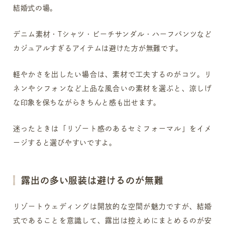
結婚式の場。
デニム素材・Tシャツ・ビーチサンダル・ハーフパンツなど
カジュアルすぎるアイテムは避けた方が無難です。
軽やかさを出したい場合は、素材で工夫するのがコツ。リ
ネンやシフォンなど上品な風合いの素材を選ぶと、涼しげ
な印象を保ちながらきちんと感も出せます。
迷ったときは「リゾート感のあるセミフォーマル」をイメ
ージすると選びやすいですよ。
露出の多い服装は避けるのが無難
リゾートウェディングは開放的な空間が魅力ですが、結婚
式であることを意識して、露出は控えめにまとめるのが安