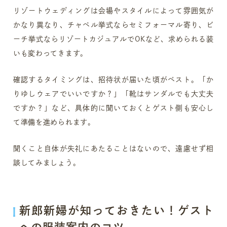
リゾートウェディングは会場やスタイルによって雰囲気が
かなり異なり、チャペル挙式ならセミフォーマル寄り、ビ
ーチ挙式ならリゾートカジュアルでOKなど、求められる装
いも変わってきます。
確認するタイミングは、招待状が届いた頃がベスト。「か
りゆしウェアでいいですか？」「靴はサンダルでも大丈夫
ですか？」など、具体的に聞いておくとゲスト側も安心し
て準備を進められます。
聞くこと自体が失礼にあたることはないので、遠慮せず相
談してみましょう。
新郎新婦が知っておきたい！ゲスト