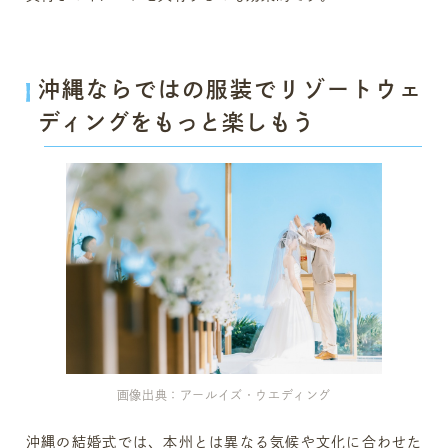
沖縄ならではの服装でリゾートウェ
ディングをもっと楽しもう
画像出典：アールイズ・ウエディング
沖縄の結婚式では、本州とは異なる気候や文化に合わせた